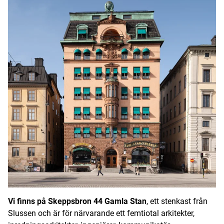
Vi finns på Skeppsbron 44 Gamla Stan
, ett stenkast från
Slussen och är för närvarande ett femtiotal arkitekter,