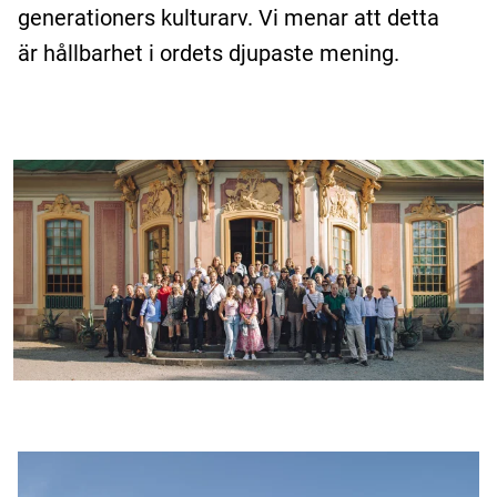
generationers kulturarv. Vi menar att detta
är hållbarhet i ordets djupaste mening.