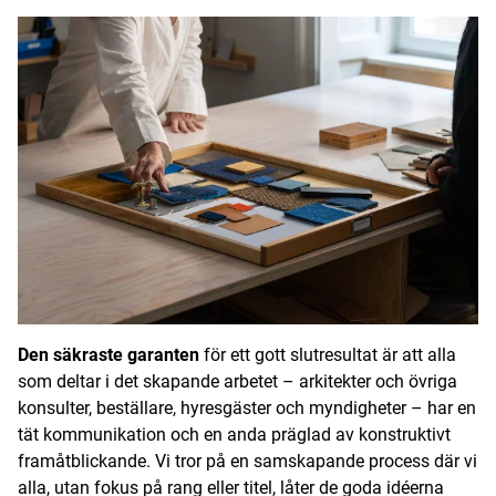
Den säkraste garanten
för ett gott slutresultat är att alla
som deltar i det skapande arbetet – arkitekter och övriga
konsulter, beställare, hyresgäster och myndigheter – har en
tät kommunikation och en anda präglad av konstruktivt
framåtblickande. Vi tror på en samskapande process där vi
alla, utan fokus på rang eller titel, låter de goda idéerna