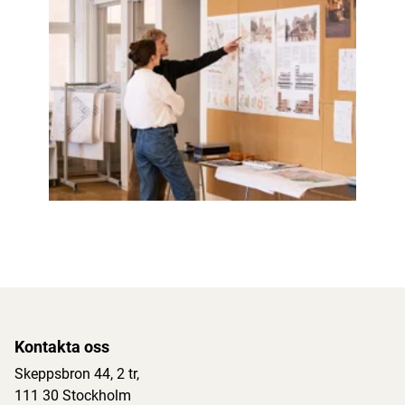
Kontakta oss
Skeppsbron 44, 2 tr
,
111 30 Stockholm