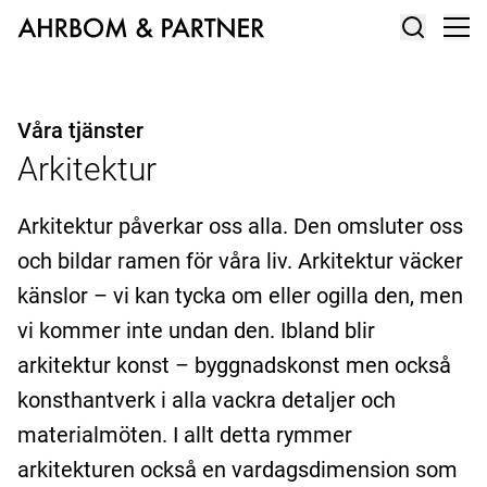
Våra tjänster
Arkitektur
Arkitektur påverkar oss alla. Den omsluter oss
och bildar ramen för våra liv. Arkitektur väcker
känslor – vi kan tycka om eller ogilla den, men
vi kommer inte undan den. Ibland blir
arkitektur konst – byggnadskonst men också
konsthantverk i alla vackra detaljer och
materialmöten. I allt detta rymmer
arkitekturen också en vardagsdimension som