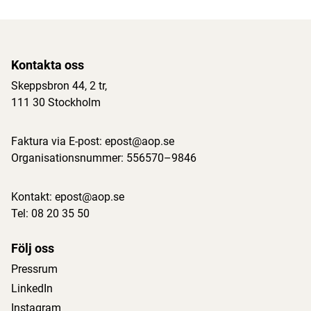
Kontakta oss
Skeppsbron 44, 2 tr
,
111 30 Stockholm
Faktura via E-post:
epost@aop.se
Organisationsnummer: 556570–9846
Kontakt:
epost@aop.se
Tel:
08 20 35 50
Följ oss
Pressrum
LinkedIn
Instagram