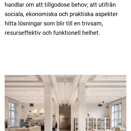
handlar om att tillgodose behov; att utifrån
sociala, ekonomiska och praktiska aspekter
hitta lösningar som blir till en trivsam,
resurseffektiv och funktionell helhet.