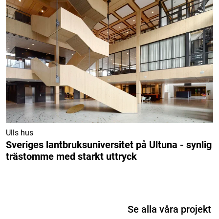
Ulls hus
Sveriges lantbruksuniversitet på Ultuna - synlig
trästomme med starkt uttryck
Se alla våra projekt