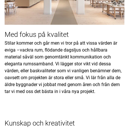
Med fokus på kvalitet
Stilar kommer och går men vi tror på att vissa värden är
eviga –vackra rum, flödande dagsljus och hållbara
material såväl som genomtänkt kommunikation och
eleganta rumssamband. Vi lägger stor vikt vid dessa
värden, eller baskvaliteter som vi vanligen benämner dem,
oavsett om projekten är stora eller små. Vi lär från alla de
äldre byggnader vi jobbat med genom åren och från dem
tar vi med oss det bästa in i våra nya projekt.
Kunskap och kreativitet