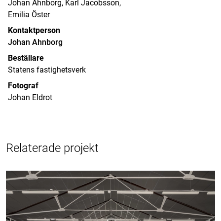
Johan Ahnborg, Karl Jacobsson,
Emilia Öster
Kontaktperson
Johan Ahnborg
Beställare
Statens fastighetsverk
Fotograf
Johan Eldrot
Relaterade projekt