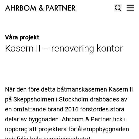
Våra projekt
Kasern II – renovering kontor
När den före detta båtmanskasernen Kasern II
på Skeppsholmen i Stockholm drabbades av
en omfattande brand 2016 förstördes stora
delar av byggnaden. Ahrbom & Partner fick i
uppdrag att projektera för återuppbyggnaden