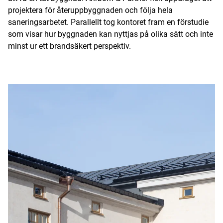
projektera för återuppbyggnaden och följa hela
saneringsarbetet. Parallellt tog kontoret fram en förstudie
som visar hur byggnaden kan nyttjas på olika sätt och inte
minst ur ett brandsäkert perspektiv.