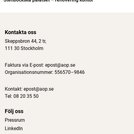
Kontakta oss
Skeppsbron 44, 2 tr
,
111 30 Stockholm
Faktura via E-post:
epost@aop.se
Organisationsnummer: 556570–9846
Kontakt:
epost@aop.se
Tel:
08 20 35 50
Följ oss
Pressrum
LinkedIn