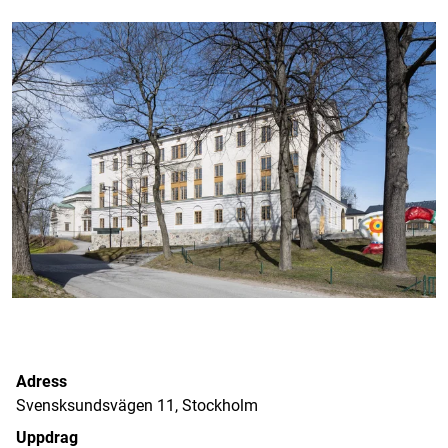
Adress
Svensksundsvägen 11, Stockholm
Uppdrag