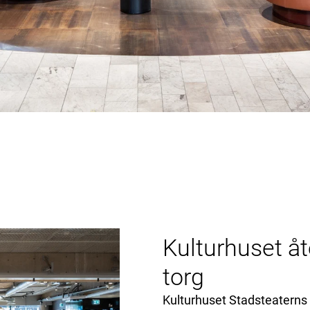
Kulturhuset åt
torg
Kulturhuset Stadsteaterns