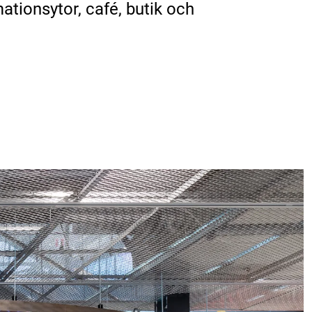
ationsytor, café, butik och