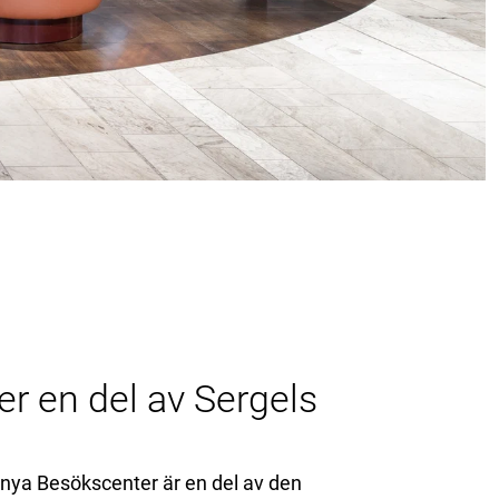
er en del av Sergels
 nya Besökscenter är en del av den