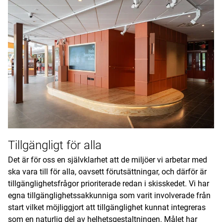
Tillgängligt för alla
Det är för oss en självklarhet att de miljöer vi arbetar med
ska vara till för alla, oavsett förutsättningar, och därför är
tillgänglighetsfrågor prioriterade redan i skisskedet. Vi har
egna tillgänglighetssakkunniga som varit involverade från
start vilket möjliggjort att tillgänglighet kunnat integreras
som en naturlig del av helhetsgestaltningen. Målet har