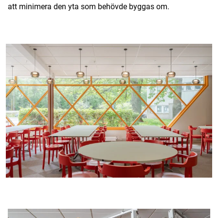
att minimera den yta som behövde byggas om.