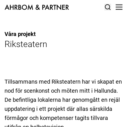
Våra projekt
Riksteatern
Tillsammans med Riksteatern har vi skapat en
nod för scenkonst och möten mitt i Hallunda.
De befintliga lokalerna har genomgått en rejäl
uppdatering i ett projekt där allas särskilda
förmågor och kompetenser tagits tillvara