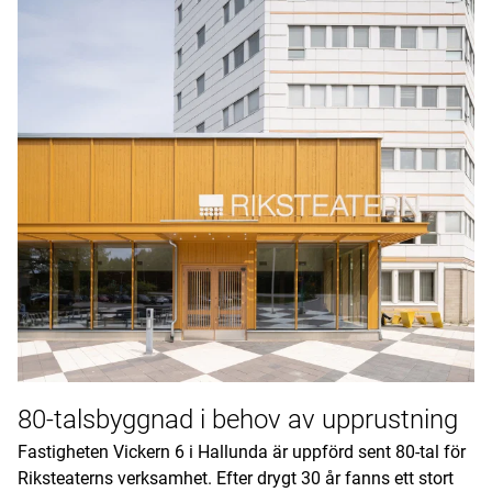
80-talsbyggnad i behov av upprustning
Fastigheten Vickern 6 i Hallunda är uppförd sent 80-tal för
Riksteaterns verksamhet. Efter drygt 30 år fanns ett stort