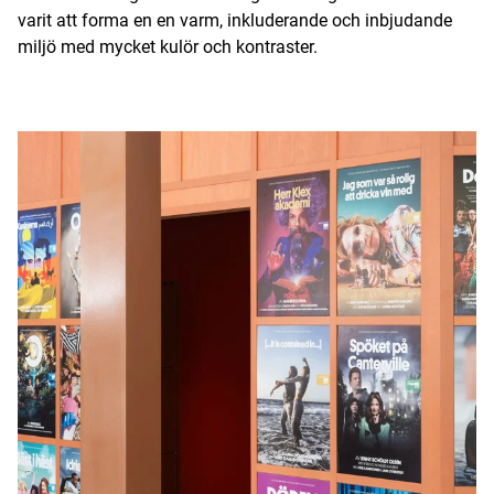
varit att forma en en varm, inkluderande och inbjudande
miljö med mycket kulör och kontraster.